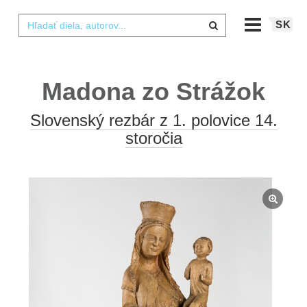
SK
Madona zo Strážok
Slovenský rezbár z 1. polovice 14.
storočia