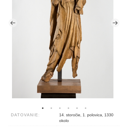
DATOVANIE:
14. storočie, 1. polovica, 1330
okolo