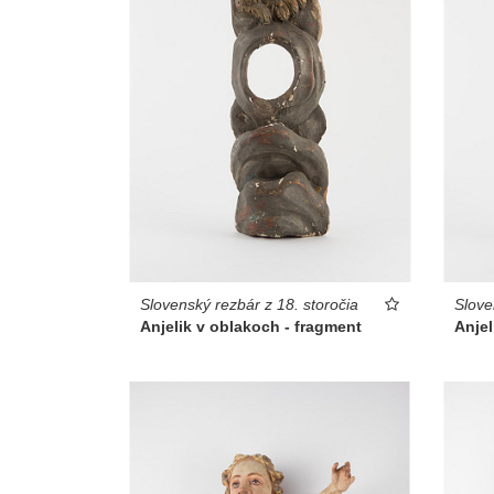
Slovenský rezbár z 18. storočia
Slove
Anjelik v oblakoch - fragment
Anjel