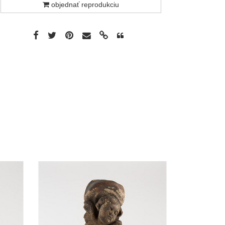
objednať reprodukciu