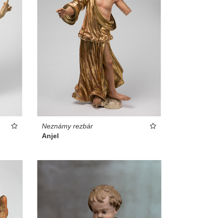
Neznámy rezbár
Anjel