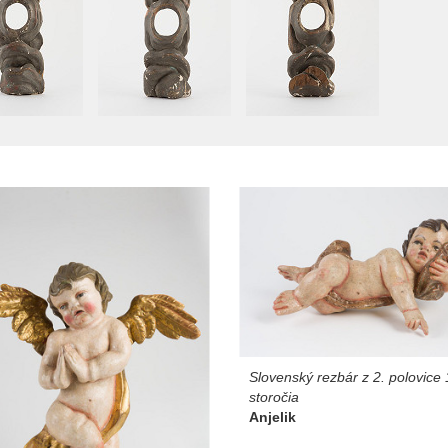
Slovenský rezbár z 2. polovice 
storočia
Anjelik