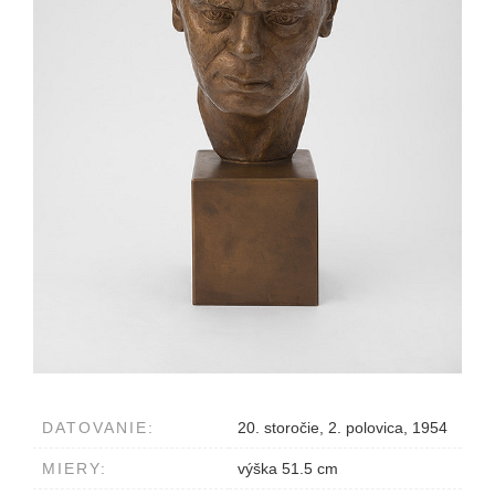
DATOVANIE:
20. storočie, 2. polovica, 1954
MIERY:
výška 51.5 cm