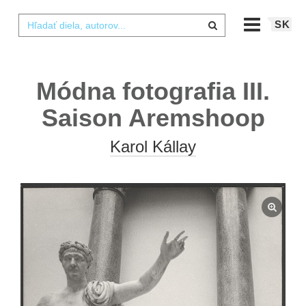
SK
Módna fotografia III.
Saison Aremshoop
Karol Kállay