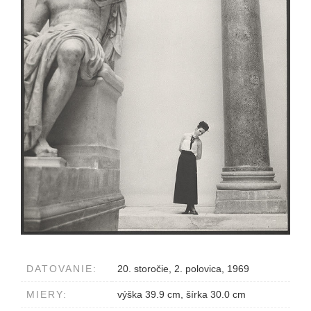
DATOVANIE:
20. storočie, 2. polovica, 1969
MIERY:
výška 39.9 cm, šírka 30.0 cm