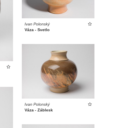
Ivan Polonský
Váza - Svetlo
Ivan Polonský
Váza - Záblesk