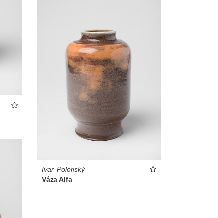
Ivan Polonský
Váza Alfa