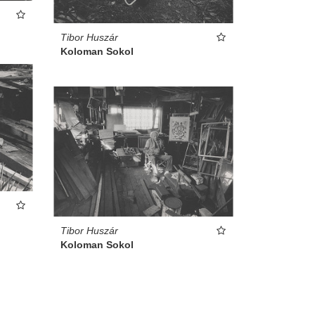
Tibor Huszár
Koloman Sokol
Tibor Huszár
Koloman Sokol