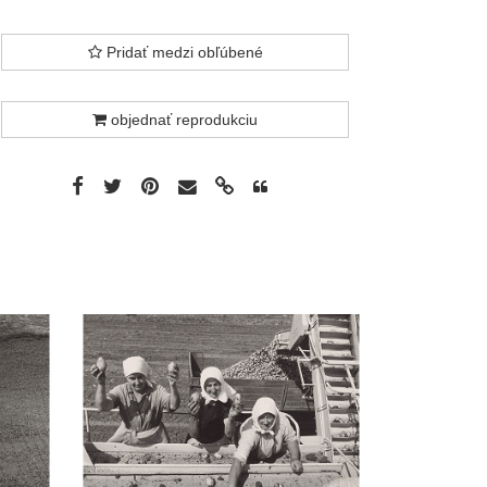
Pridať medzi obľúbené
objednať reprodukciu