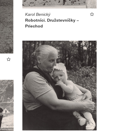
Karol Benický
Robotníci. Družstevníčky –
Priechod