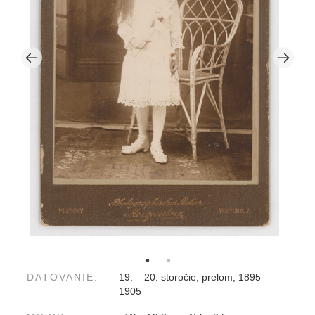
DATOVANIE:
19. – 20. storočie, prelom, 1895 –
1905