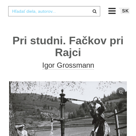
SK
Pri studni. Fačkov pri
Rajci
Igor Grossmann