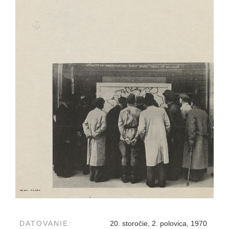
DATOVANIE:
20. storočie, 2. polovica, 1970