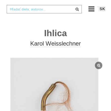
SK
Ihlica
Karol Weisslechner