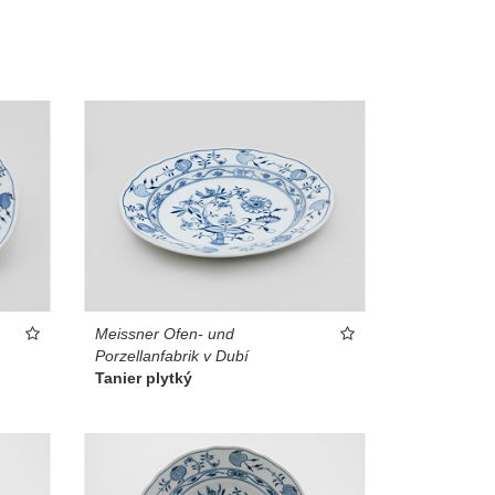
Meissner Ofen- und
Porzellanfabrik v Dubí
Tanier plytký