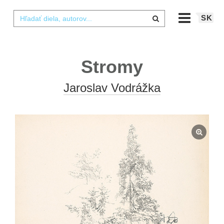
SK
Stromy
Jaroslav Vodrážka