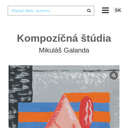
SK
Kompozíčná štúdia
Mikuláš Galanda