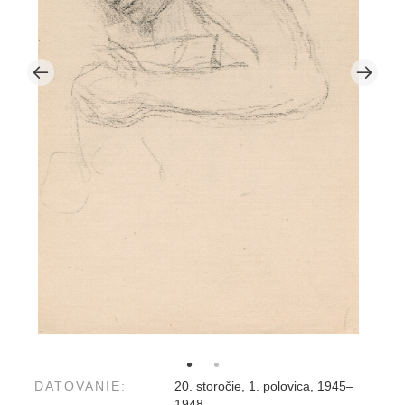
DATOVANIE:
20. storočie, 1. polovica, 1945–
1948