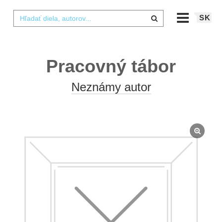
SK
Pracovný tábor
Neznámy autor