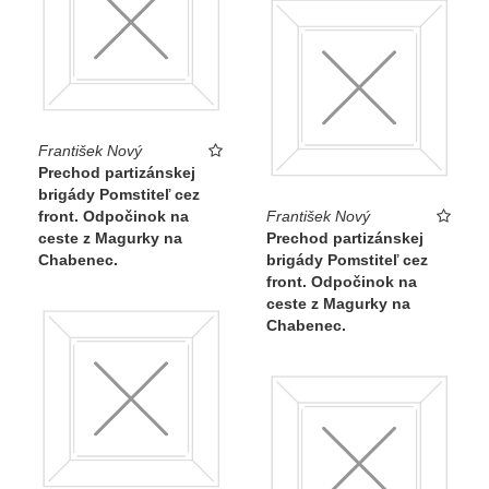
František Nový
Prechod partizánskej
brigády Pomstiteľ cez
František Nový
front. Odpočinok na
Prechod partizánskej
ceste z Magurky na
brigády Pomstiteľ cez
Chabenec.
front. Odpočinok na
ceste z Magurky na
Chabenec.