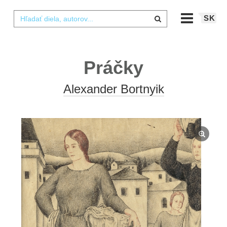
SK
Práčky
Alexander Bortnyik