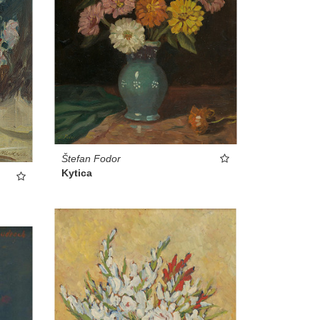
Štefan Fodor
Kytica