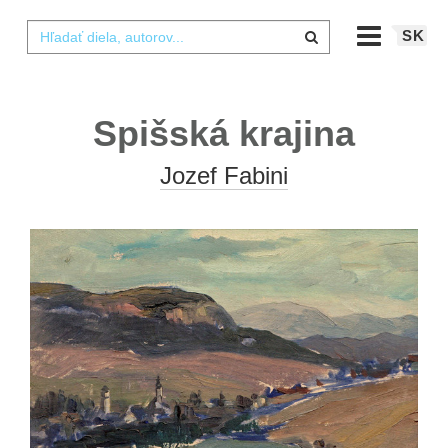
SK
Spišská krajina
Jozef Fabini