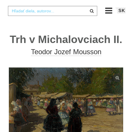
SK
Trh v Michalovciach II.
Teodor Jozef Mousson