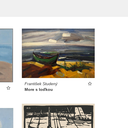
František Studený
More s loďkou