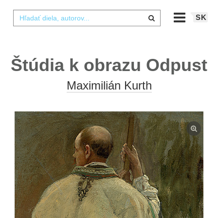
SK
Štúdia k obrazu Odpust
Maximilián Kurth