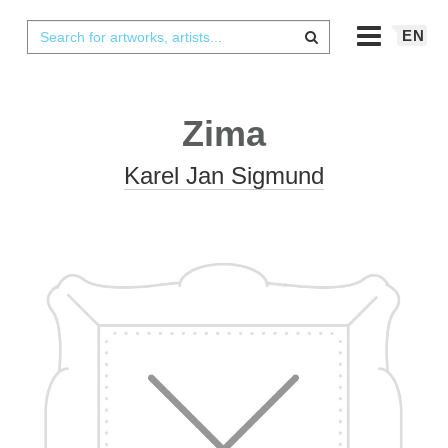
EN
Zima
Karel Jan Sigmund