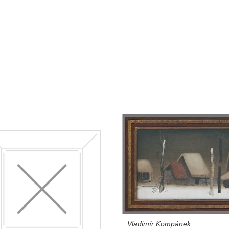
Vladimír Kompánek