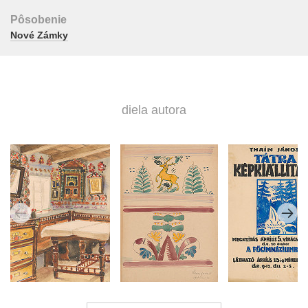
Pôsobenie
Nové Zámky
diela autora