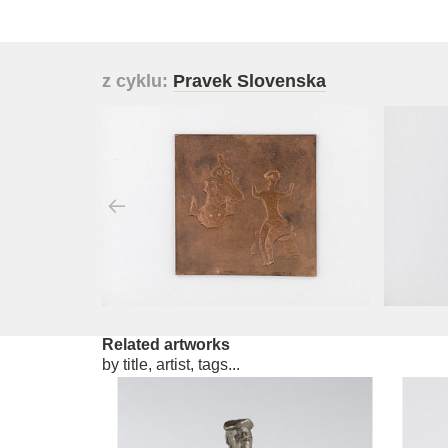
z cyklu:
Pravek Slovenska
Related artworks
by title, artist, tags...