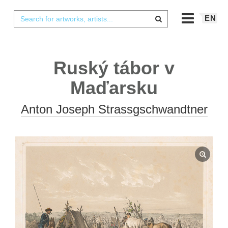
EN
Ruský tábor v
Maďarsku
Anton Joseph Strassgschwandtner