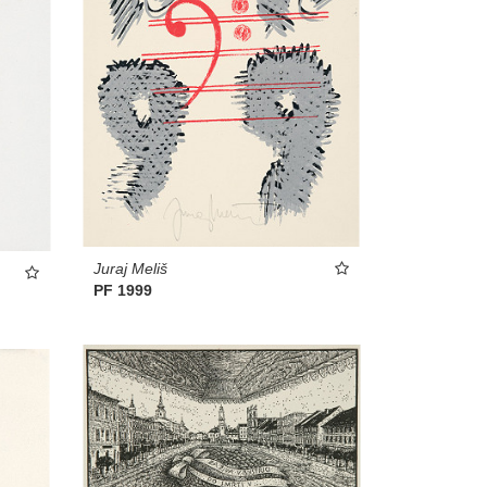
Juraj Meliš
PF 1999