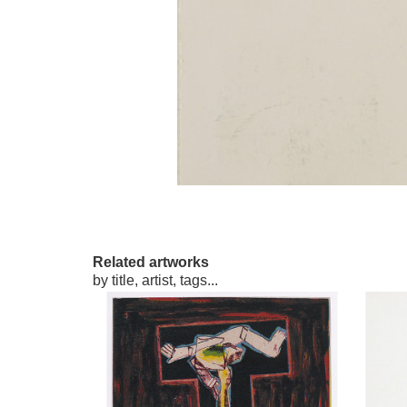
Related artworks
by title, artist, tags...