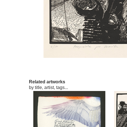
Related artworks
by title, artist, tags...