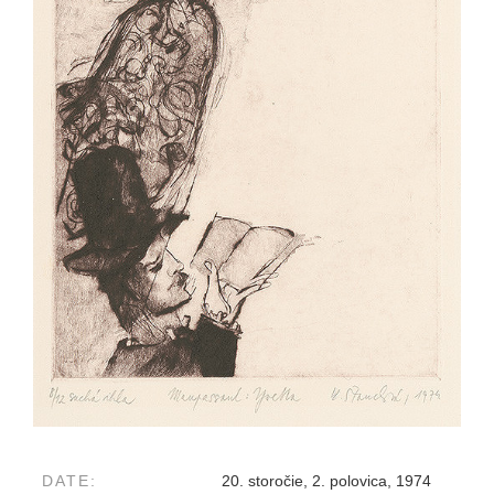
DATE:
20. storočie, 2. polovica, 1974