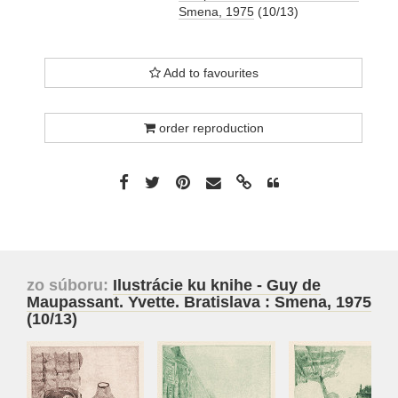
Smena, 1975
(10/13)
Add to favourites
order reproduction
zo súboru:
Ilustrácie ku knihe - Guy de
Maupassant. Yvette. Bratislava : Smena, 1975
(10/13)