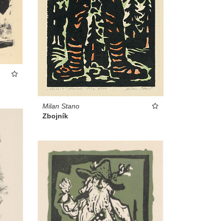
Milan Stano
Zbojník