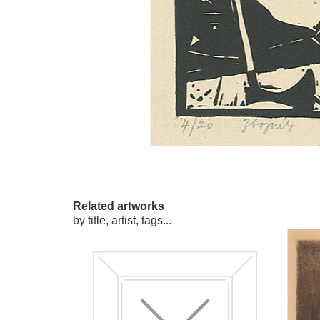
Related artworks
by title, artist, tags...