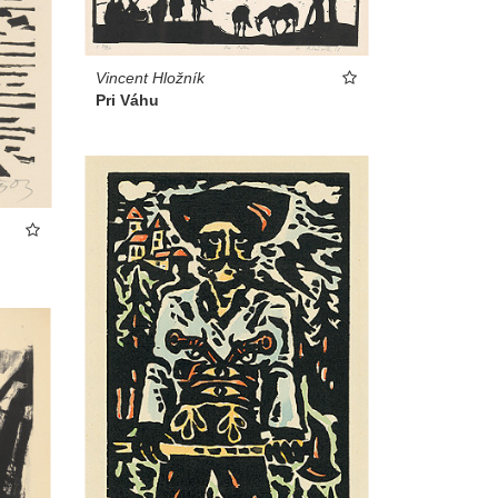
Vincent Hložník
Pri Váhu