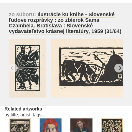
zo súboru:
Ilustrácie ku knihe - Slovenské
ľudové rozprávky : zo zbierok Sama
Czambela. Bratislava : Slovenské
vydavateľstvo krásnej literatúry, 1959
(31/64)
Related artworks
by title, artist, tags...