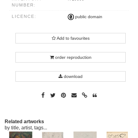
NUMBER:
LICENCE:
public domain
Add to favourites
order reproduction
download
Related artworks
by title, artist, tags...