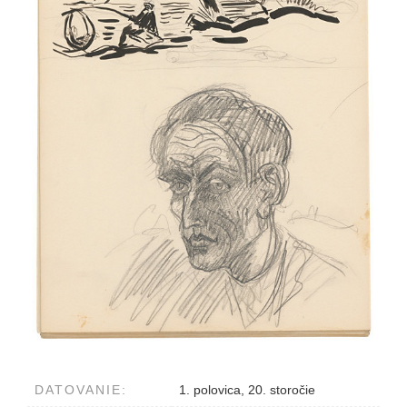
DATOVANIE:
1. polovica, 20. storočie