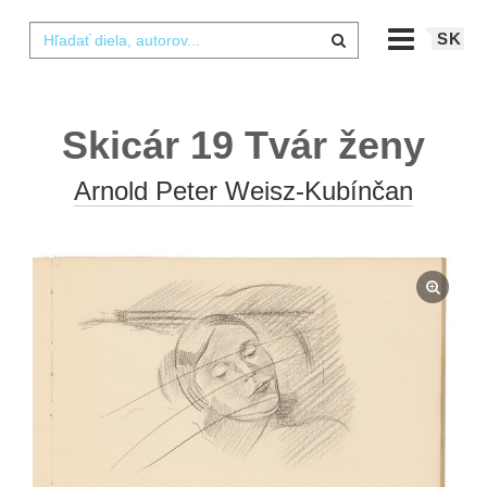
SK
Skicár 19 Tvár ženy
Arnold Peter Weisz-Kubínčan