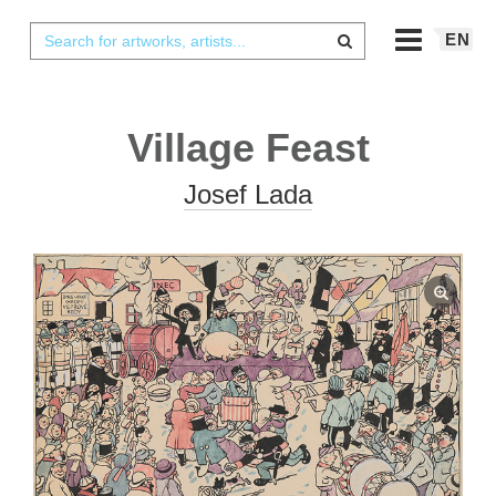
EN
Village Feast
Josef Lada