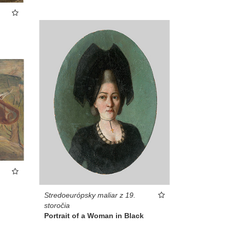
Stredoeurópsky maliar z 19.
storočia
Portrait of a Woman in Black