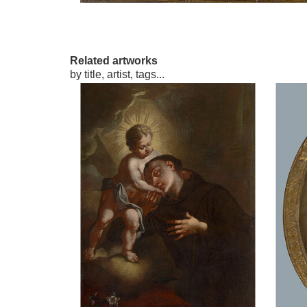
Related artworks
by title, artist, tags...