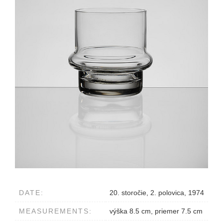
DATE:
20. storočie, 2. polovica, 1974
MEASUREMENTS:
výška 8.5 cm, priemer 7.5 cm