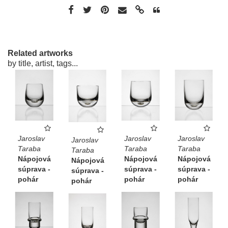
Related artworks
by title, artist, tags...
Jaroslav
Jaroslav
Jaroslav
Jaroslav
Taraba
Taraba
Taraba
Taraba
Nápojová
Nápojová
Nápojová
Nápojová
súprava -
súprava -
súprava -
súprava -
pohár
pohár
pohár
pohár