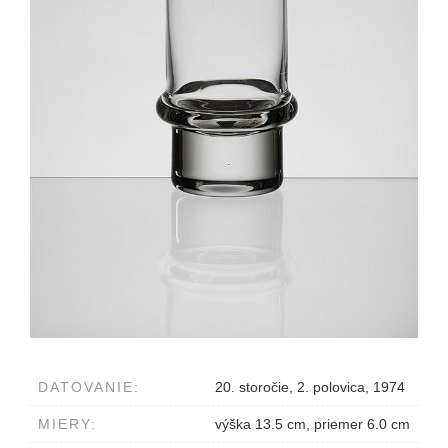
DATOVANIE:
20. storočie, 2. polovica, 1974
MIERY:
výška 13.5 cm, priemer 6.0 cm