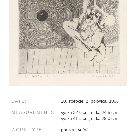
DATE:
20. storočie, 2. polovica, 1966
MEASUREMENTS:
výška 32.0 cm, šírka 24.5 cm,
výška 41.5 cm, šírka 29.0 cm
WORK TYPE:
grafika
›
voľná