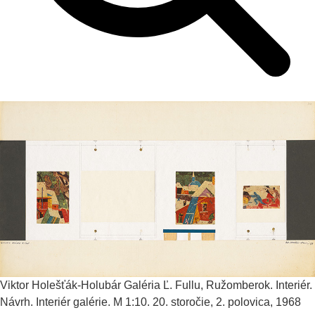
Viktor Holešťák-Holubár
Galéria Ľ. Fullu, Ružomberok. Interiér.
Návrh. Interiér galérie. M 1:10.
20. storočie, 2. polovica, 1968