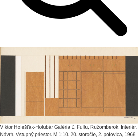
Viktor Holešťák-Holubár
Galéria Ľ. Fullu, Ružomberok. Interiér.
Návrh. Vstupný priestor. M 1:10.
20. storočie, 2. polovica, 1968