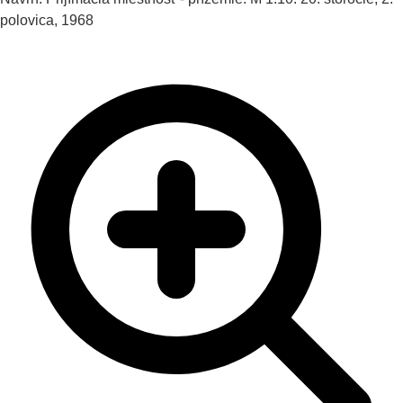
polovica, 1968