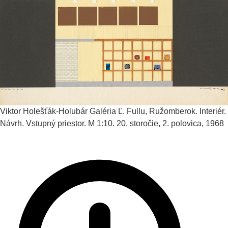
Viktor Holešťák-Holubár
Galéria Ľ. Fullu, Ružomberok. Interiér.
Návrh. Vstupný priestor. M 1:10.
20. storočie, 2. polovica, 1968