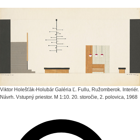
Viktor Holešťák-Holubár
Galéria Ľ. Fullu, Ružomberok. Interiér.
Návrh. Vstupný priestor. M 1:10.
20. storočie, 2. polovica, 1968