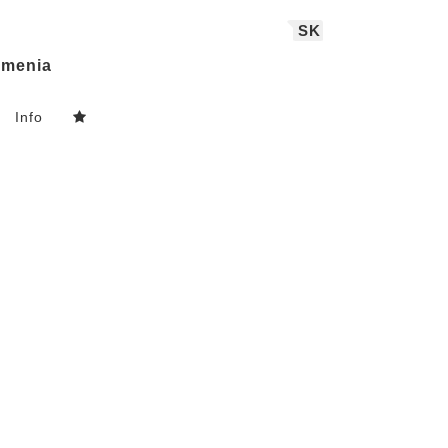
SK
menia
Info