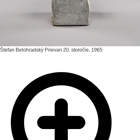
Štefan Belohradský
Prievan
20. storočie, 1965