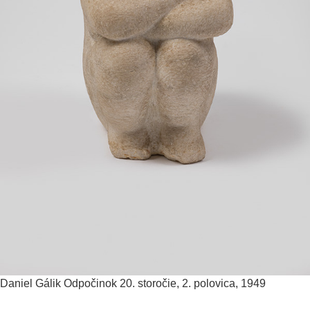
Daniel Gálik
Odpočinok
20. storočie, 2. polovica, 1949