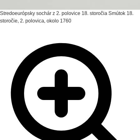
Stredoeurópsky sochár z 2. polovice 18. storočia
Smútok
18.
storočie, 2. polovica, okolo 1760