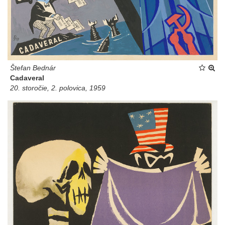
Štefan Bednár
Cadaveral
20. storočie, 2. polovica, 1959