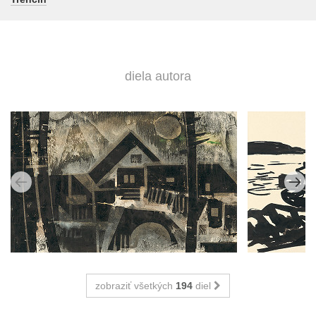
diela autora
zobraziť všetkých
194
diel