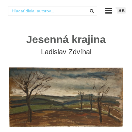
SK
Jesenná krajina
Ladislav Zdvíhal