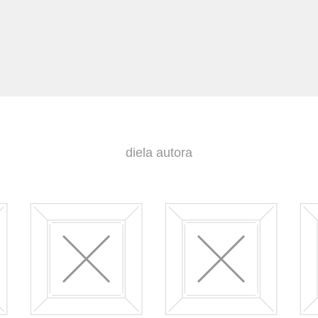
diela autora