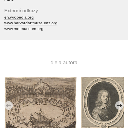
Externé odkazy
en.wikipedia.org
www.harvardartmuseums.org
www.metmuseum.org
diela autora